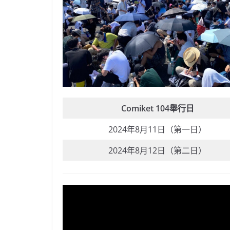
Comiket 104舉行日
2024年8月11日（第一日）
2024年8月12日（第二日）