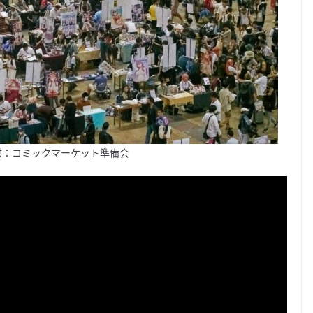
片提供：コミックマーケット準備会