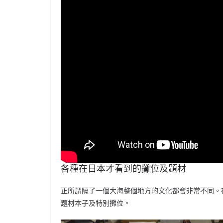
各種在日本才看到的攤位及題材
正所謂隔了一個大海整個地方的文化都會非常不同。在
題材本子及特別攤位。