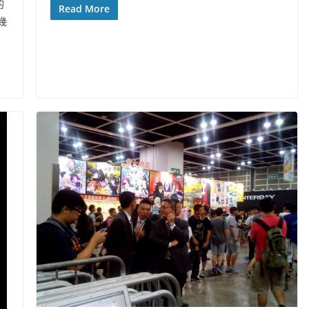
的
Read More
幾