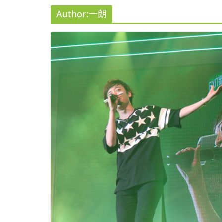
Author:
一朗