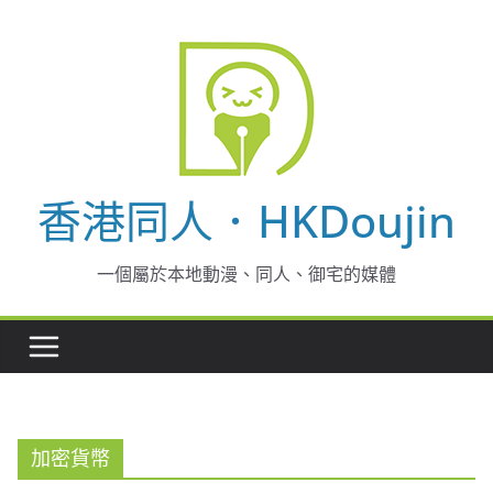
Skip
to
content
香港同人．HKDoujin
一個屬於本地動漫、同人、御宅的媒體
加密貨幣