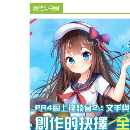
職場動物園