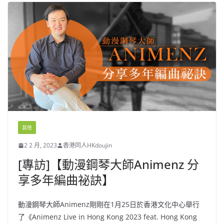
其他
2 2 月, 2023
香港同人HKdoujin
[專訪]【動漫鋼琴大師Animenz 分
享多年編曲祕訣】
動漫鋼琴大師Animenz剛剛在1月25日於香港文化中心舉行
了《Animenz Live in Hong Kong 2023 feat. Hong Kong