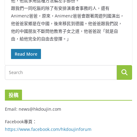
他，他就多用這種方法編左手部份。
跟我們一同吃飯的除了有安排演奏會事務的人，還有
Animenz爸爸，原來，Animenz爸爸會跟著周遊列國演出，
他爸爸家鄉是在中國，後來移民到德國。他爸爸跟我們說，
他的中國朋友不斷問他教育子女之道，他爸爸說「就是自
由，給他完全的自由去發揮。」
Read More
投稿
Email: news@hkdoujin.com
Facebook專頁：
https://www.facebook.com/hkdoujinforum