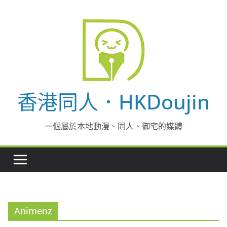
Skip
to
content
香港同人．HKDoujin
一個屬於本地動漫、同人、御宅的媒體
Animenz