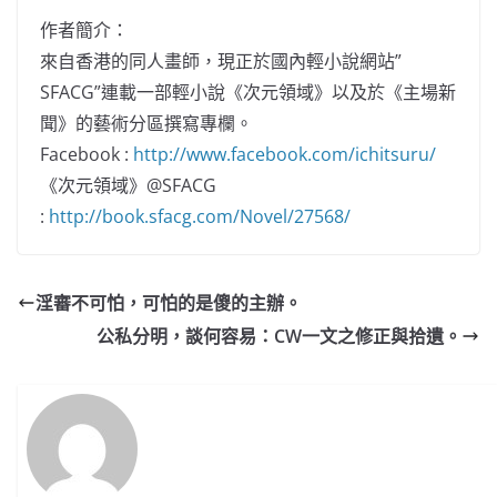
作者簡介：
來自香港的同人畫師，現正於國內輕小說網站”
SFACG”連載一部輕小說《次元領域》以及於《主場新
聞》的藝術分區撰寫專欄。
Facebook :
http://www.facebook.com/ichitsuru/
《次元領域》@SFACG
:
http://book.sfacg.com/Novel/27568/
淫審不可怕，可怕的是傻的主辦。
公私分明，談何容易：CW一文之修正與拾遺。