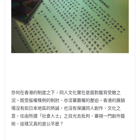
奈何在香港的制度之下，同人文化實在是面對腹背受敵之
況。既受版權條例的制肘、亦淫審霸權的壓迫。香港的展銷
場沒有如日本地區的熱誠，也沒有保護同人創作、文化之
意，任由所謂「社會人士」之目光去批判、審視一門創作藝
術，這樣又真的是公平麼？