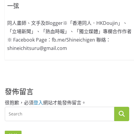
一弦
同人畫師、文手及Blogger※「香港同人．HKDoujin」、
「立場新聞」、「熱血時報」、「獨立媒體」專欄合作作者
※ Facebook Page：fb.me/Shineichigen 聯絡：
shineichitsuru@gmail.com
發佈留言
很抱歉，必須
登入
網站才能發佈留言。