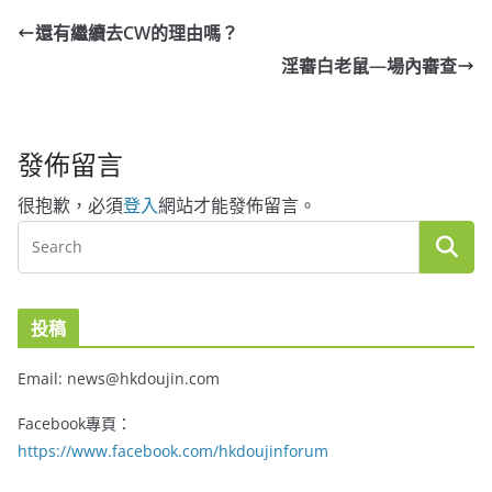
還有繼續去CW的理由嗎？
淫審白老鼠—場內審查
發佈留言
很抱歉，必須
登入
網站才能發佈留言。
投稿
Email: news@hkdoujin.com
Facebook專頁：
https://www.facebook.com/hkdoujinforum