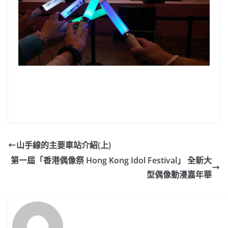
山手線的主要車站介紹(上)
第一屆「香港偶像祭 Hong Kong Idol Festival」 全新大
型偶像動漫嘉年華