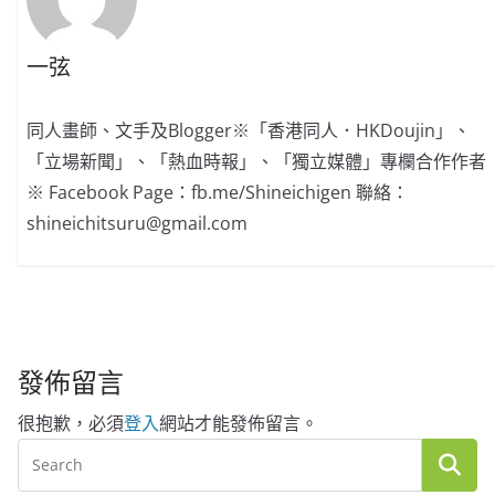
一弦
同人畫師、文手及Blogger※「香港同人．HKDoujin」、
「立場新聞」、「熱血時報」、「獨立媒體」專欄合作作者
※ Facebook Page：fb.me/Shineichigen 聯絡：
shineichitsuru@gmail.com
發佈留言
很抱歉，必須
登入
網站才能發佈留言。