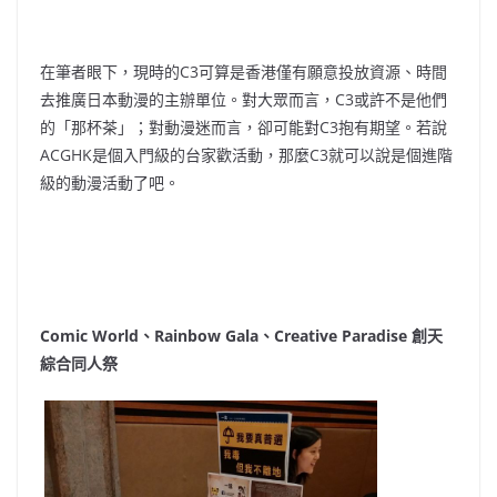
在筆者眼下，現時的C3可算是香港僅有願意投放資源、時間
去推廣日本動漫的主辦單位。對大眾而言，C3或許不是他們
的「那杯茶」；對動漫迷而言，卻可能對C3抱有期望。若說
ACGHK是個入門級的台家歡活動，那麼C3就可以說是個進階
級的動漫活動了吧。
Comic World、Rainbow Gala、Creative Paradise 創天
綜合同人祭