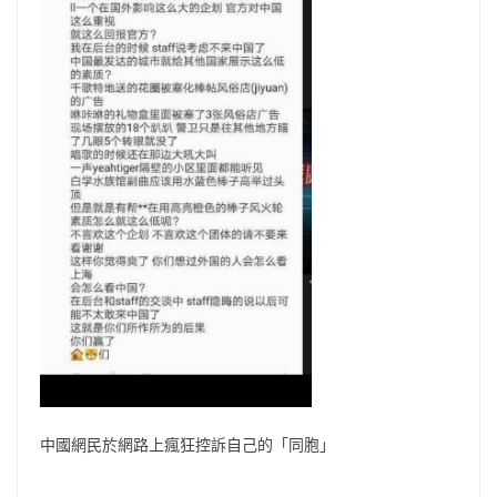
中國網民於網路上瘋狂控訴自己的「同胞」