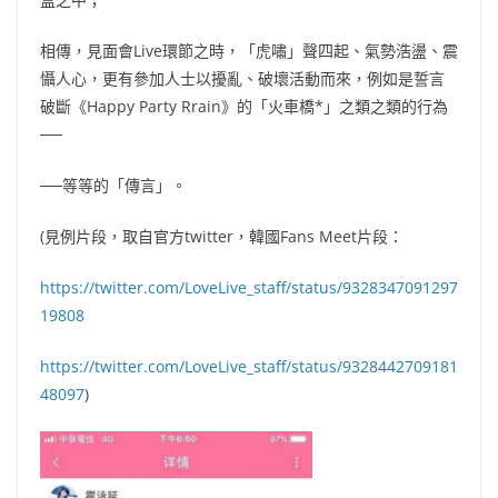
相傳，見面會Live環節之時，「虎嘯」聲四起、氣勢浩盪、震
懾人心，更有參加人士以擾亂、破壞活動而來，例如是誓言
破斷《Happy Party Rrain》的「火車橋*」之類之類的行為
──
──等等的「傳言」。
(見例片段，取自官方twitter，韓國Fans Meet片段：
https://twitter.com/LoveLive_staff/status/9328347091297
19808
https://twitter.com/LoveLive_staff/status/9328442709181
48097
)