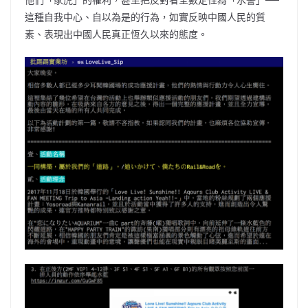
這種自我中心、自以為是的行為，如實反映中國人民的質
素、表現出中國人民真正恆久以來的態度。