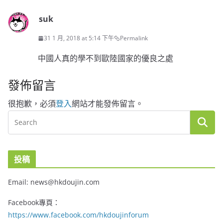
suk
31 1 月, 2018 at 5:14 下午
Permalink
中國人真的學不到歐陸國家的優良之處
發佈留言
很抱歉，必須
登入
網站才能發佈留言。
投稿
Email: news@hkdoujin.com
Facebook專頁：
https://www.facebook.com/hkdoujinforum