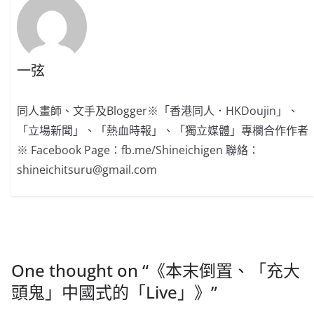
一弦
同人畫師、文手及Blogger※「香港同人．HKDoujin」、
「立場新聞」、「熱血時報」、「獨立媒體」專欄合作作者
※ Facebook Page：fb.me/Shineichigen 聯絡：
shineichitsuru@gmail.com
One thought on “
《本末倒置、「充大
頭鬼」中國式的「Live」》
”