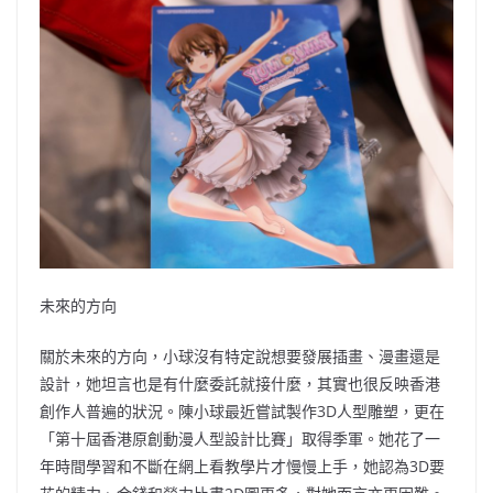
未來的方向
關於未來的方向，小球沒有特定說想要發展插畫、漫畫還是
設計，她坦言也是有什麼委託就接什麼，其實也很反映香港
創作人普遍的狀況。陳小球最近嘗試製作3D人型雕塑，更在
「第十屆香港原創動漫人型設計比賽」取得季軍。她花了一
年時間學習和不斷在網上看教學片才慢慢上手，她認為3D要