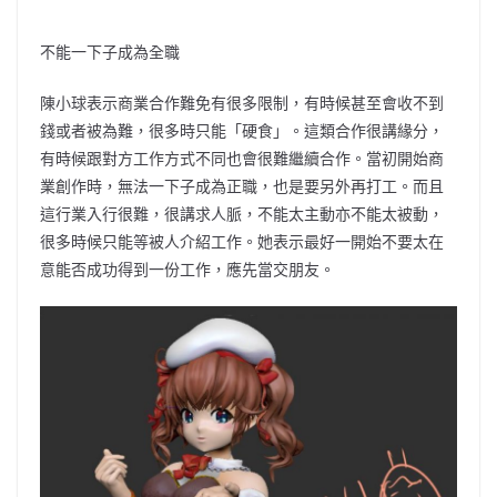
不能一下子成為全職
陳小球表示商業合作難免有很多限制，有時候甚至會收不到
錢或者被為難，很多時只能「硬食」。這類合作很講緣分，
有時候跟對方工作方式不同也會很難繼續合作。當初開始商
業創作時，無法一下子成為正職，也是要另外再打工。而且
這行業入行很難，很講求人脈，不能太主動亦不能太被動，
很多時候只能等被人介紹工作。她表示最好一開始不要太在
意能否成功得到一份工作，應先當交朋友。