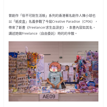
曾創作「俗不可耐生活賬」系列的香港著名創作人陳小球也
以「紙皮盒」名義參戰了今屆Creative Paradise（CP06），
帶來了新書《Freelancer求生血淚史》，本書內容如其名，
講述她做Freelance（自由委託）時的的辛酸。