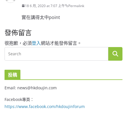
18 6 月, 2020 at 7:07 上午
Permalink
實在講得太中point
發佈留言
很抱歉，必須
登入
網站才能發佈留言。
投稿
Email: news@hkdoujin.com
Facebook專頁：
https://www.facebook.com/hkdoujinforum