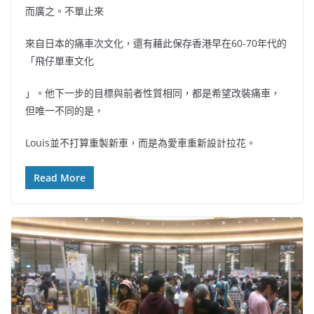
而廣之。不單止來
來自日本的痛車次文化，還有藉此保存香港早在60-70年代的
「飛仔單車文化
」。他下一步的目標與前者性質相同，都是希望改裝痛車，
但唯一不同的是，
Louis並不打算重製新車，而是為愛車重新設計拉花。
Read More