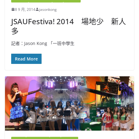
8 9 月, 2014
jasonkong
JSAUFestiva! 2014 場地少 新人
多
記者：Jason Kong 「一班中學生
Read More