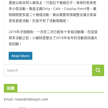
還是以綜合同人展為主，只是記下幾個日子，漸漸的愈來愈
多小型活動，像是主題Only、Cafe、Cosplay Event等，暑
假期間更多達二十幾個活動，看似需要有情報整合讓大家留
意有甚麼活動，於是才有了活動情報呢。
2019年才剛開始，一月至二月已經有十多個活動囉，在迎接
眾多活動之前，小編特意整合了2018年全年的活動資訊讓大
家回顧！
Read More
投稿
Email: news@hkdoujin.com