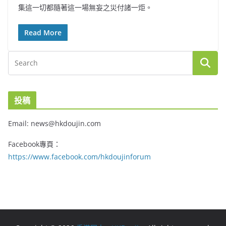
集這一切都隨著這一場無妄之災付諸一炬。
Read More
投稿
Email: news@hkdoujin.com
Facebook專頁：
https://www.facebook.com/hkdoujinforum