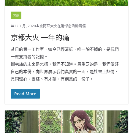
其他
22 7 月, 2020
京阿尼大火在港悼念活動籌備
京都大火 一年的痛
昔日的第一工作室，如今已經清拆，唯一除不掉的，是我們
一眾支持者的記憶。
御宅族的未來是怎樣，我們不知道。最重要的是，我們做好
自己的本份，向世界展示我們真實的一面，是社會上熱情、
具同理心、團結、有才華、有創意的一份子。
Read More