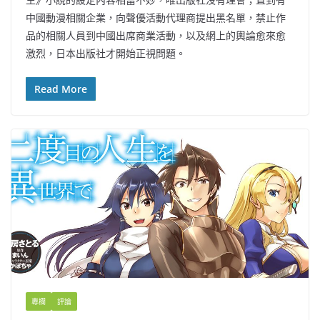
中國動漫相關企業，向聲優活動代理商提出黑名單，禁止作
品的相關人員到中國出席商業活動，以及網上的輿論愈來愈
激烈，日本出版社才開始正視問題。
Read More
專欄
評論