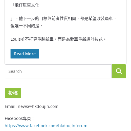
「飛仔單車文化
」。他下一步的目標與前者性質相同，都是希望改裝痛車，
但唯一不同的是，
Louis並不打算重製新車，而是為愛車重新設計拉花。
Read More
投稿
Email: news@hkdoujin.com
Facebook專頁：
https://www.facebook.com/hkdoujinforum