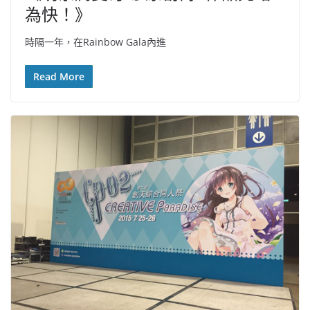
為快！》
時隔一年，在Rainbow Gala內進
Read More