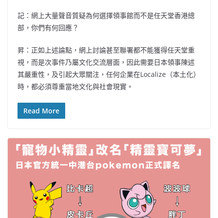
記：網上大量聲音質疑為何選擇領事館而不是任天堂香港總
部，你們有何回應？
昇：正如上述論點，網上討論甚至聯署都不能獲得任天堂重
視，而是次事件乃屬文化交流層面，因此需要日本領事陳述
其嚴重性，及引起大眾關注，任何企業在Localize（本土化）
時，都必須尊重當地文化與社會現實。
Read More