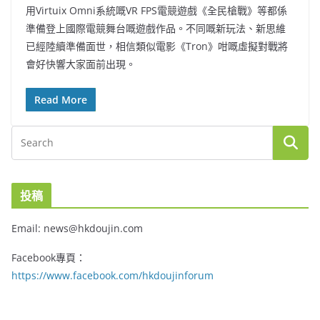
用Virtuix Omni系統嘅VR FPS電競遊戲《全民槍戰》等都係
準備登上國際電競舞台嘅遊戲作品。不同嘅新玩法、新思維
已經陸續準備面世，相信類似電影《Tron》咁嘅虛擬對戰將
會好快響大家面前出現。
Read More
投稿
Email: news@hkdoujin.com
Facebook專頁：
https://www.facebook.com/hkdoujinforum