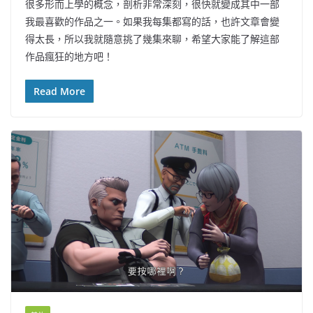
很多形而上學的概念，剖析非常深刻，很快就變成其中一部
我最喜歡的作品之一。如果我每集都寫的話，也許文章會變
得太長，所以我就隨意挑了幾集來聊，希望大家能了解這部
作品瘋狂的地方吧！
Read More