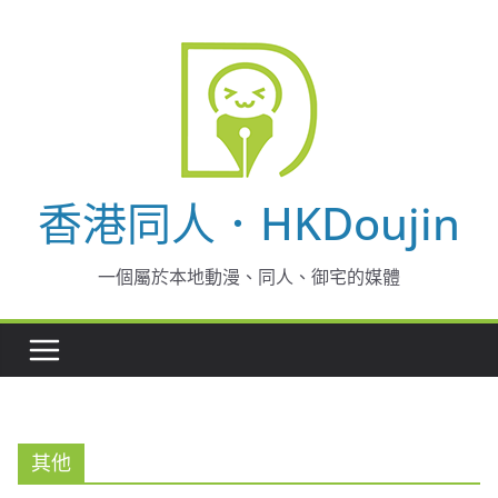
Skip
to
content
香港同人．HKDoujin
一個屬於本地動漫、同人、御宅的媒體
其他