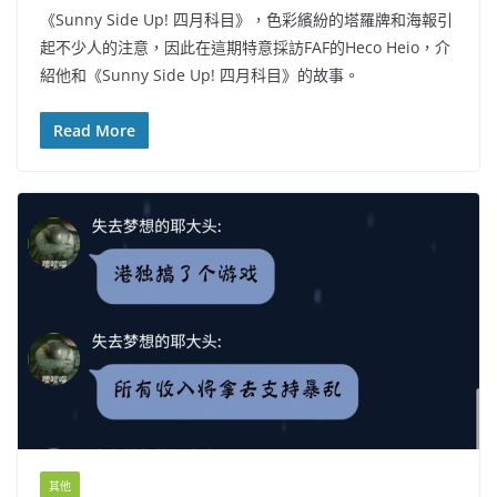
《Sunny Side Up! 四月科目》，色彩繽紛的塔羅牌和海報引
起不少人的注意，因此在這期特意採訪FAF的Heco Heio，介
紹他和《Sunny Side Up! 四月科目》的故事。
Read More
其他