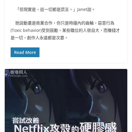
「但現實是，這一切都是謊言。」Janet說。
她說動畫是商業合作，你只是時鐘內的齒輪，惡意行為
(Toxic behavior)受到鼓勵，某些職位的人很自大，而賺錢才
是一切，創作人永遠都是次要。
Read More