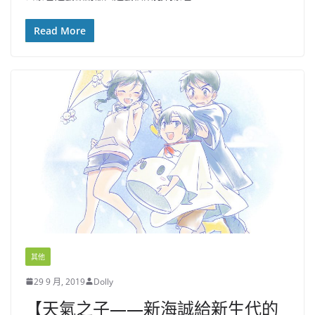
Read More
其他
29 9 月, 2019
Dolly
【天氣之子——新海誠給新生代的